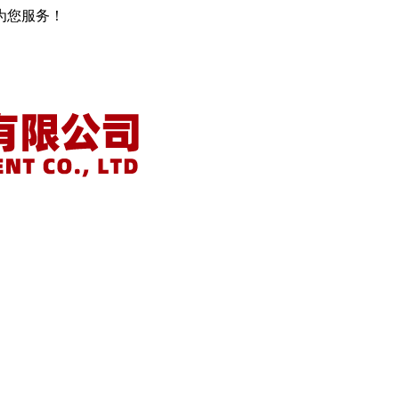
为您服务！