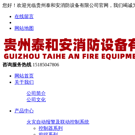
您好！欢迎光临贵州泰和安消防设备有限公司官网，我们竭诚
在线留言
网站地图
咨询服务热线
15185047806
网站首页
关于我们
公司简介
公司文化
产品中心
火灾自动报警及联动控制系统
控制器系列
前端系列