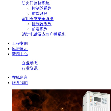
防火门监控系统
控制器系列
前端系列
家用火灾安全系统
控制器系列
前端系列
消防电话及应急广播系统
工程案例
库房展示
新闻中心
企业动态
行业资讯
在线留言
联系我们