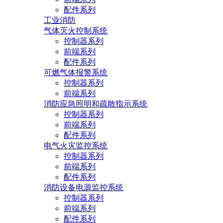
配件系列
工业消防
气体灭火控制系统
控制器系列
前端系列
配件系列
可燃气体报警系统
控制器系列
前端系列
消防应急照明和疏散指示系统
控制器系列
前端系列
配件系列
电气火灾监控系统
控制器系列
前端系列
配件系列
消防设备电源监控系统
控制器系列
前端系列
配件系列