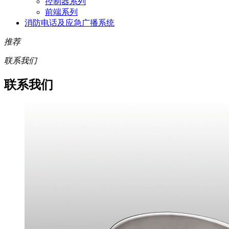
控制器系列
前端系列
消防电话及应急广播系统
推荐
联系我们
联系我们