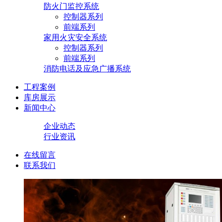
防火门监控系统
控制器系列
前端系列
家用火灾安全系统
控制器系列
前端系列
消防电话及应急广播系统
工程案例
库房展示
新闻中心
企业动态
行业资讯
在线留言
联系我们