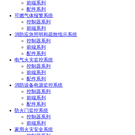
前端系列
配件系列
可燃气体报警系统
控制器系列
前端系列
消防应急照明和疏散指示系统
控制器系列
前端系列
配件系列
电气火灾监控系统
控制器系列
前端系列
配件系列
消防设备电源监控系统
控制器系列
前端系列
配件系列
防火门监控系统
控制器系列
前端系列
家用火灾安全系统