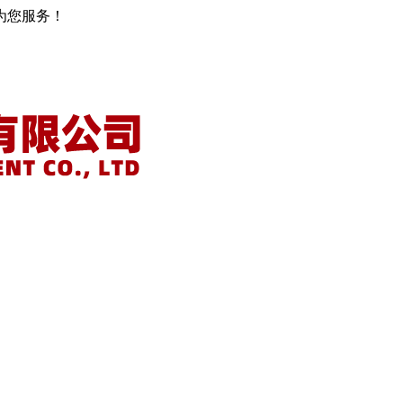
为您服务！