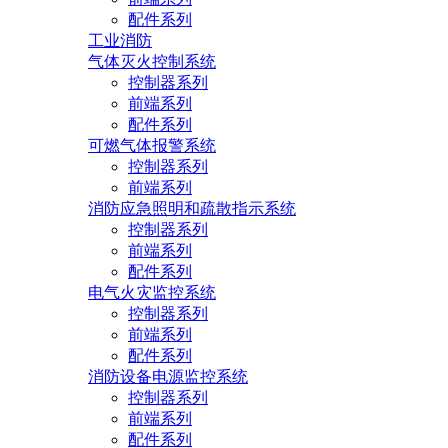
配件系列
工业消防
气体灭火控制系统
控制器系列
前端系列
配件系列
可燃气体报警系统
控制器系列
前端系列
消防应急照明和疏散指示系统
控制器系列
前端系列
配件系列
电气火灾监控系统
控制器系列
前端系列
配件系列
消防设备电源监控系统
控制器系列
前端系列
配件系列