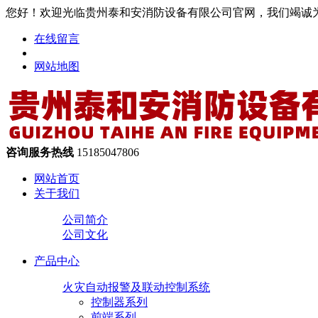
您好！欢迎光临贵州泰和安消防设备有限公司官网，我们竭诚
在线留言
网站地图
咨询服务热线
15185047806
网站首页
关于我们
公司简介
公司文化
产品中心
火灾自动报警及联动控制系统
控制器系列
前端系列