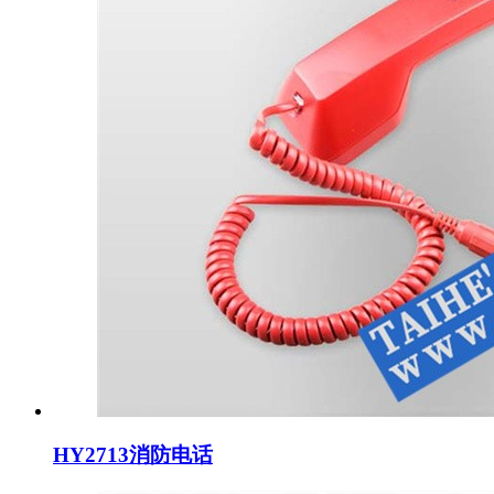
HY2713消防电话