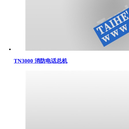
TN3000 消防电话总机