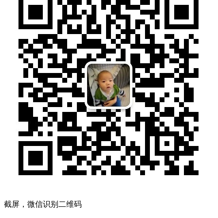
截屏，微信识别二维码