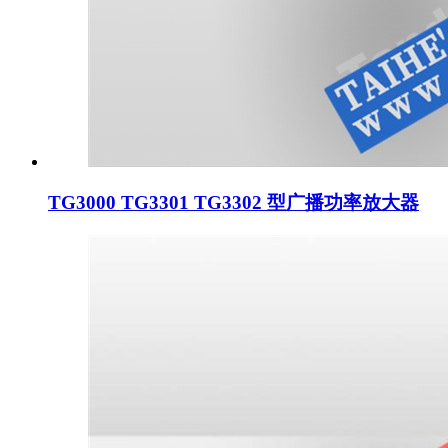
TG3000 TG3301 TG3302 型广播功率放大器