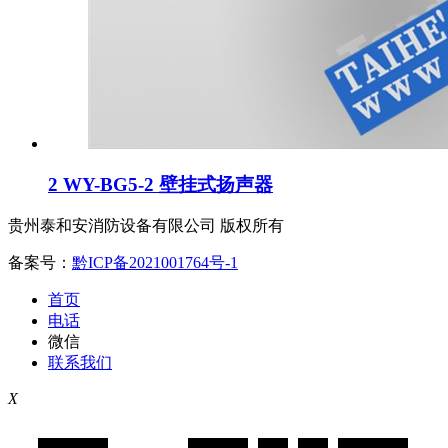
2 WY-BG5-2 壁挂式扬声器
贵州泰和安消防设备有限公司 版权所有
备案号：
黔ICP备2021001764号-1
首页
电话
微信
联系我们
X