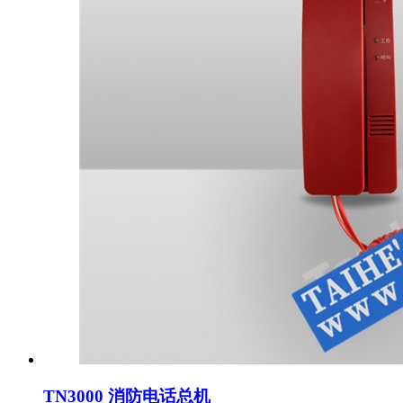
TN3000 消防电话总机