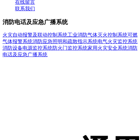
在线留言
联系我们
消防电话及应急广播系统
火灾自动报警及联动控制系统
工业消防
气体灭火控制系统
可燃
气体报警系统
消防应急照明和疏散指示系统
电气火灾监控系统
消防设备电源监控系统
防火门监控系统
家用火灾安全系统
消防
电话及应急广播系统