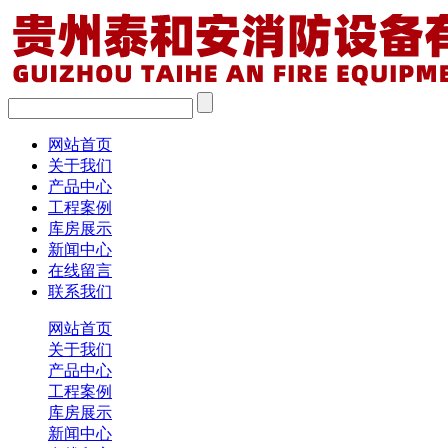
网站首页
关于我们
产品中心
工程案例
库房展示
新闻中心
在线留言
联系我们
网站首页
关于我们
产品中心
工程案例
库房展示
新闻中心