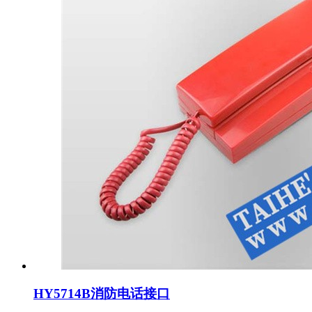
HY5714B消防电话接口