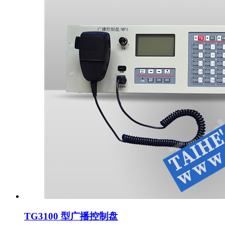
TG3100 型广播控制盘