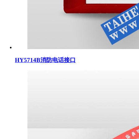
HY5714B消防电话接口