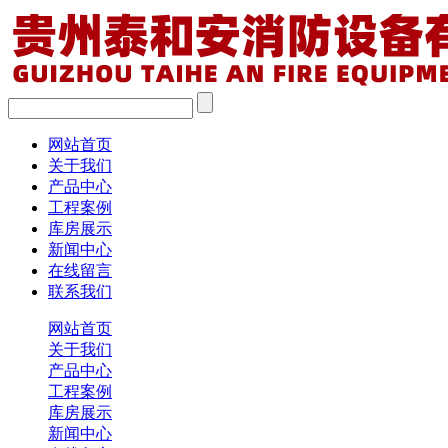
网站首页
关于我们
产品中心
工程案例
库房展示
新闻中心
在线留言
联系我们
网站首页
关于我们
产品中心
工程案例
库房展示
新闻中心