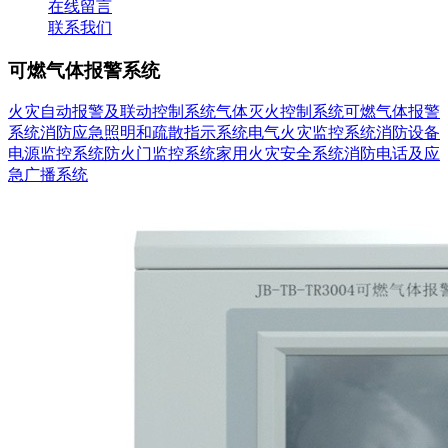
在线留言
联系我们
可燃气体报警系统
火灾自动报警及联动控制系统
气体灭火控制系统
可燃气体报警
系统
消防应急照明和疏散指示系统
电气火灾监控系统
消防设备
电源监控系统
防火门监控系统
家用火灾安全系统
消防电话及应
急广播系统