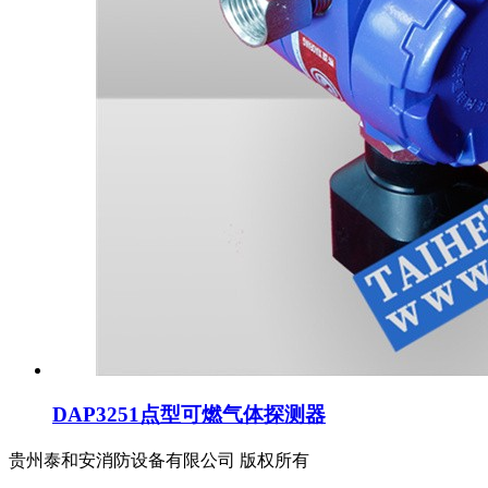
DAP3251点型可燃气体探测器
贵州泰和安消防设备有限公司 版权所有