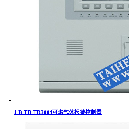
J-B-TB-TR3004可燃气体报警控制器