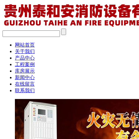
网站首页
关于我们
产品中心
工程案例
库房展示
新闻中心
在线留言
联系我们