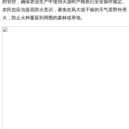
的管控，确保农业生产中使用火源时严格执行安全操作规定。
农民也应当提高防火意识，避免在风大或干燥的天气里野外用
火，防止火种蔓延到周围的森林或草地。