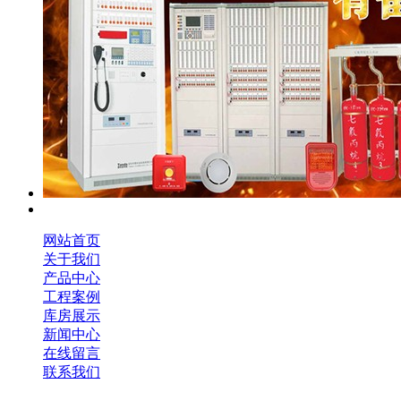
网站首页
关于我们
产品中心
工程案例
库房展示
新闻中心
在线留言
联系我们