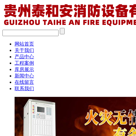
网站首页
关于我们
产品中心
工程案例
库房展示
新闻中心
在线留言
联系我们