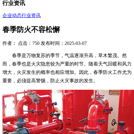
行业资讯
企业动态
行业资讯
春季防火不容松懈
作者： 点击：750 发布时间：2025-03-07
春季是万物复苏的季节，气温逐渐升高，草木繁茂。然
而，春季也是火灾隐患较为严重的时节。随着天气回暖和风力
增大，火灾发生的概率也相应增加。因此，春季防火工作尤为
重要，必须提高警惕，防止火灾事故的发生。