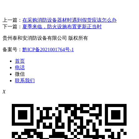
上一篇：
在采购消防设备器材时遇到假货应该怎么办
下一篇：
夏季来临，防火设施布置更新正当时
贵州泰和安消防设备有限公司 版权所有
备案号：
黔ICP备2021001764号-1
首页
电话
微信
联系我们
X