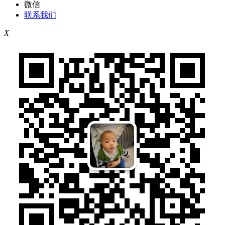
微信
联系我们
X