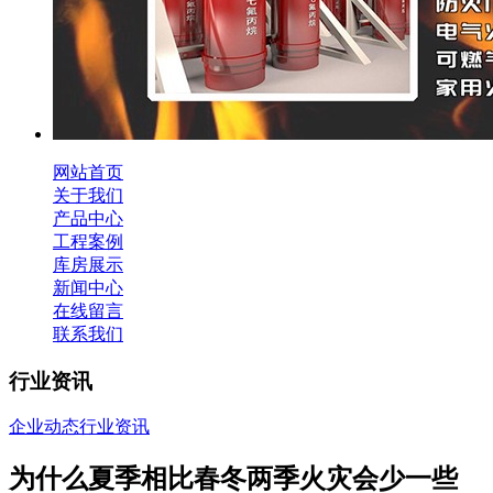
网站首页
关于我们
产品中心
工程案例
库房展示
新闻中心
在线留言
联系我们
行业资讯
企业动态
行业资讯
为什么夏季相比春冬两季火灾会少一些