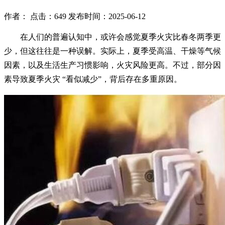
作者： 点击：649 发布时间：2025-06-12
在人们的普遍认知中，或许会感觉夏季火灾比春冬两季更
少，但这往往是一种误解。实际上，夏季受高温、干燥等气候
因素，以及生活生产习惯影响，火灾风险更高。不过，部分因
素导致夏季火灾 “看似减少”，背后存在多重原因。