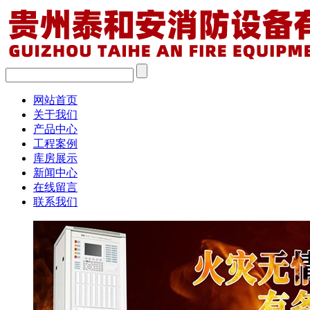
网站首页
关于我们
产品中心
工程案例
库房展示
新闻中心
在线留言
联系我们