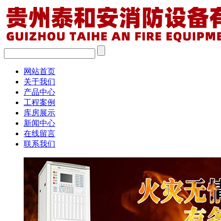
网站首页
关于我们
产品中心
工程案例
库房展示
新闻中心
在线留言
联系我们