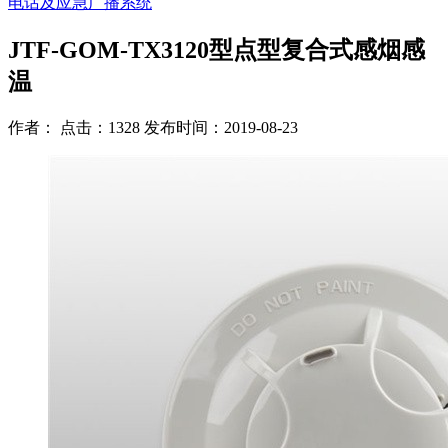
电话及应急广播系统
JTF-GOM-TX3120型点型复合式感烟感
温
作者： 点击：1328 发布时间：2019-08-23