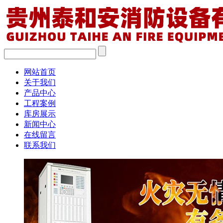
网站首页
关于我们
产品中心
工程案例
库房展示
新闻中心
在线留言
联系我们