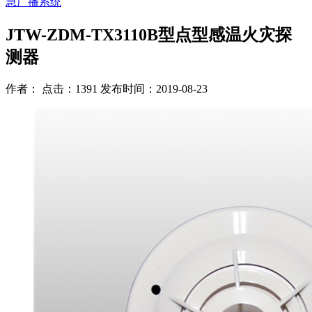
急广播系统
JTW-ZDM-TX3110B型点型感温火灾探
测器
作者： 点击：1391 发布时间：2019-08-23