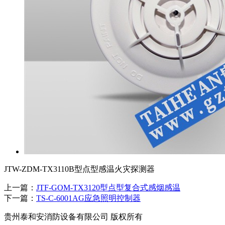
JTW-ZDM-TX3110B型点型感温火灾探测器
上一篇：
JTF-GOM-TX3120型点型复合式感烟感温
下一篇：
TS-C-6001AG应急照明控制器
贵州泰和安消防设备有限公司 版权所有