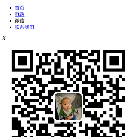
首页
电话
微信
联系我们
X