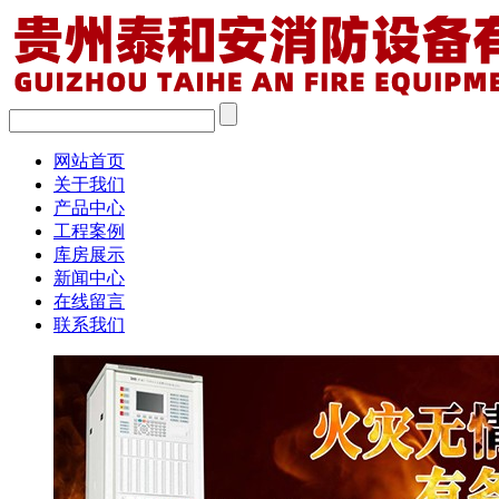
网站首页
关于我们
产品中心
工程案例
库房展示
新闻中心
在线留言
联系我们