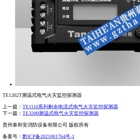
TE1202T测温式电气火灾监控探测器
上一篇：
TE1110系列剩余电流式电气火灾监控探测器
下一篇：
TE3200测温式电气火灾监控探测器
贵州泰和安消防设备有限公司 版权所有
备案号：
黔ICP备2021001764号-1