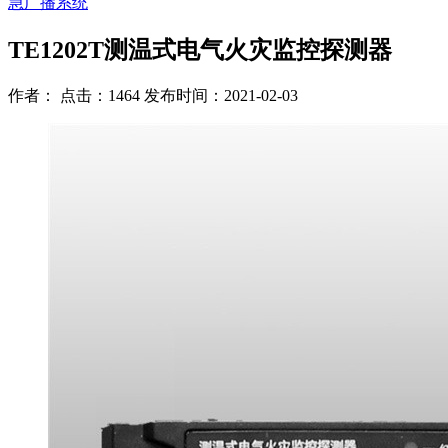
急广播系统
TE1202T测温式电气火灾监控探测器
作者： 点击：1464 发布时间：2021-02-03