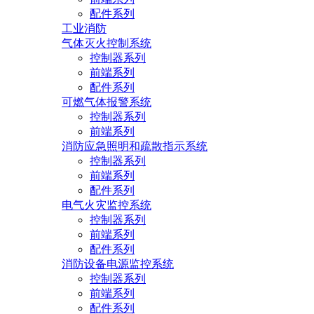
配件系列
工业消防
气体灭火控制系统
控制器系列
前端系列
配件系列
可燃气体报警系统
控制器系列
前端系列
消防应急照明和疏散指示系统
控制器系列
前端系列
配件系列
电气火灾监控系统
控制器系列
前端系列
配件系列
消防设备电源监控系统
控制器系列
前端系列
配件系列