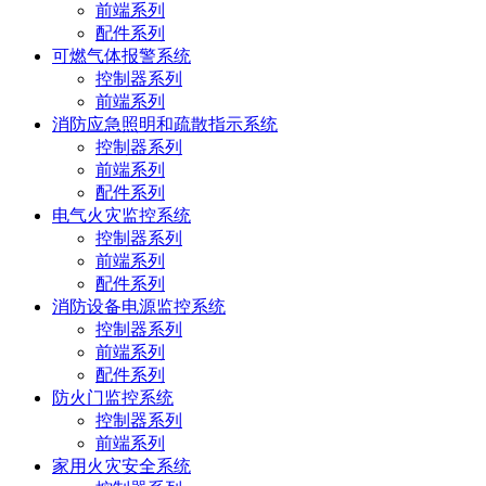
前端系列
配件系列
可燃气体报警系统
控制器系列
前端系列
消防应急照明和疏散指示系统
控制器系列
前端系列
配件系列
电气火灾监控系统
控制器系列
前端系列
配件系列
消防设备电源监控系统
控制器系列
前端系列
配件系列
防火门监控系统
控制器系列
前端系列
家用火灾安全系统