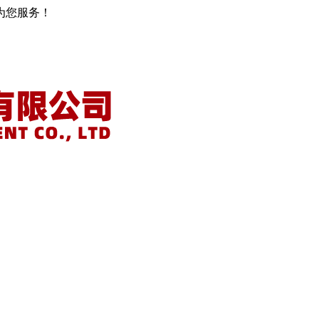
为您服务！