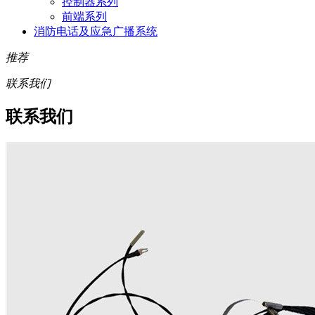
控制器系列
前端系列
消防电话及应急广播系统
推荐
联系我们
联系我们