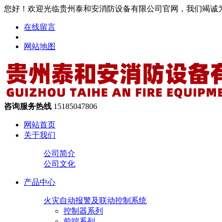
您好！欢迎光临贵州泰和安消防设备有限公司官网，我们竭诚
在线留言
网站地图
咨询服务热线
15185047806
网站首页
关于我们
公司简介
公司文化
产品中心
火灾自动报警及联动控制系统
控制器系列
前端系列