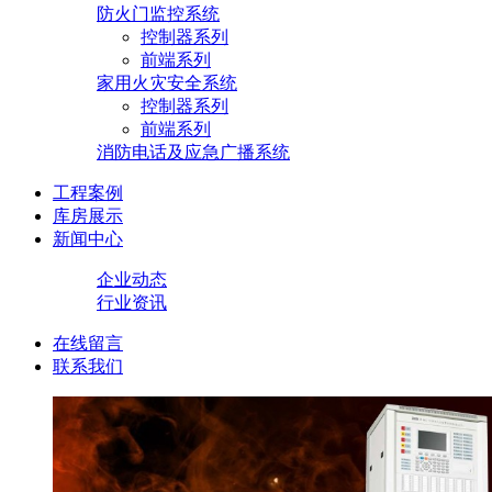
防火门监控系统
控制器系列
前端系列
家用火灾安全系统
控制器系列
前端系列
消防电话及应急广播系统
工程案例
库房展示
新闻中心
企业动态
行业资讯
在线留言
联系我们