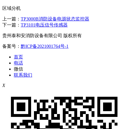
区域分机
上一篇：
TP3000B消防设备电源状态监控器
下一篇：
TP3101电压信号传感器
贵州泰和安消防设备有限公司 版权所有
备案号：
黔ICP备2021001764号-1
首页
电话
微信
联系我们
X