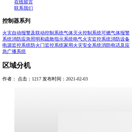
在线留言
联系我们
控制器系列
火灾自动报警及联动控制系统
气体灭火控制系统
可燃气体报警
系统
消防应急照明和疏散指示系统
电气火灾监控系统
消防设备
电源监控系统
防火门监控系统
家用火灾安全系统
消防电话及应
急广播系统
区域分机
作者： 点击：1217 发布时间：2021-02-03