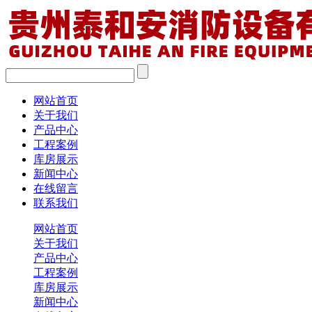
网站首页
关于我们
产品中心
工程案例
库房展示
新闻中心
在线留言
联系我们
网站首页
关于我们
产品中心
工程案例
库房展示
新闻中心