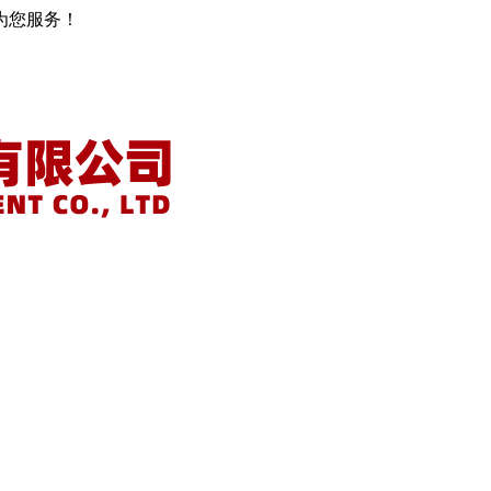
为您服务！