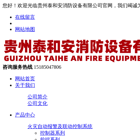
您好！欢迎光临贵州泰和安消防设备有限公司官网，我们竭诚
在线留言
网站地图
咨询服务热线
15185047806
网站首页
关于我们
公司简介
公司文化
产品中心
火灾自动报警及联动控制系统
控制器系列
前端系列