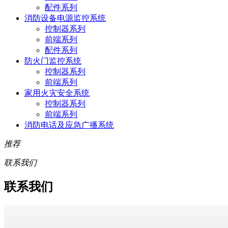
配件系列
消防设备电源监控系统
控制器系列
前端系列
配件系列
防火门监控系统
控制器系列
前端系列
家用火灾安全系统
控制器系列
前端系列
消防电话及应急广播系统
推荐
联系我们
联系我们