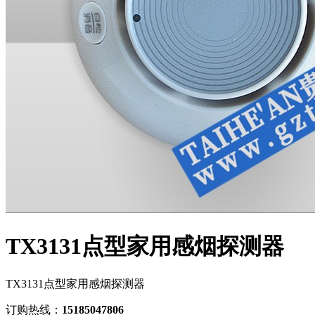
TX3131点型家用感烟探测器
TX3131点型家用感烟探测器
订购热线：
15185047806