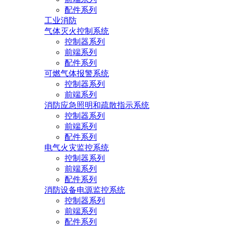
配件系列
工业消防
气体灭火控制系统
控制器系列
前端系列
配件系列
可燃气体报警系统
控制器系列
前端系列
消防应急照明和疏散指示系统
控制器系列
前端系列
配件系列
电气火灾监控系统
控制器系列
前端系列
配件系列
消防设备电源监控系统
控制器系列
前端系列
配件系列