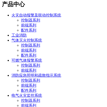
产品中心
火灾自动报警及联动控制系统
控制器系列
前端系列
配件系列
工业消防
气体灭火控制系统
控制器系列
前端系列
配件系列
可燃气体报警系统
控制器系列
前端系列
消防应急照明和疏散指示系统
控制器系列
前端系列
配件系列
电气火灾监控系统
控制器系列
前端系列