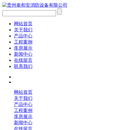
网站首页
关于我们
产品中心
工程案例
库房展示
新闻中心
在线留言
联系我们
网站首页
关于我们
产品中心
工程案例
库房展示
新闻中心
在线留言