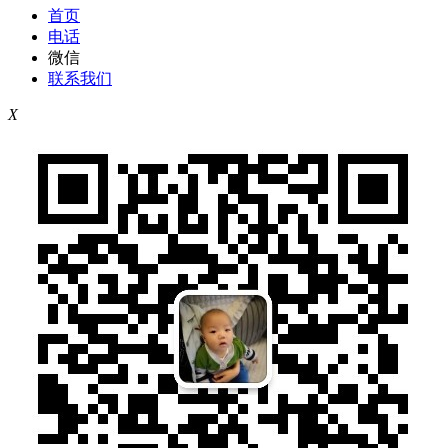
首页
电话
微信
联系我们
X