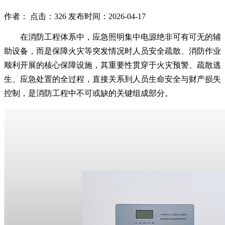
作者： 点击：326 发布时间：2026-04-17
在消防工程体系中，应急照明集中电源绝非可有可无的辅
助设备，而是保障火灾等突发情况时人员安全疏散、消防作业
顺利开展的核心保障设施，其重要性贯穿于火灾预警、疏散逃
生、应急处置的全过程，直接关系到人员生命安全与财产损失
控制，是消防工程中不可或缺的关键组成部分。