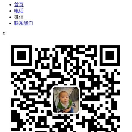
首页
电话
微信
联系我们
X