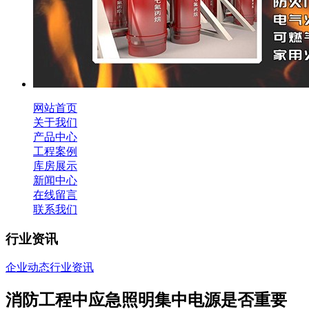
网站首页
关于我们
产品中心
工程案例
库房展示
新闻中心
在线留言
联系我们
行业资讯
企业动态
行业资讯
消防工程中应急照明集中电源是否重要