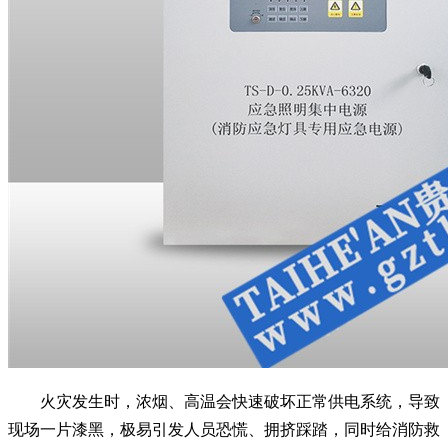
火灾发生时，浓烟、高温会快速破坏正常供电系统，导致
现场一片漆黑，极易引发人员恐慌、拥挤踩踏，同时给消防救