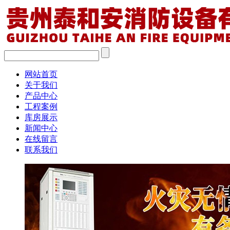
网站首页
关于我们
产品中心
工程案例
库房展示
新闻中心
在线留言
联系我们