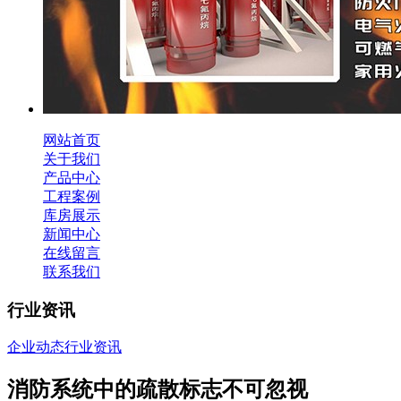
网站首页
关于我们
产品中心
工程案例
库房展示
新闻中心
在线留言
联系我们
行业资讯
企业动态
行业资讯
消防系统中的疏散标志不可忽视