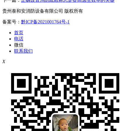
下一篇：
正确设置消防疏散标志是提高逃生效率的关键
贵州泰和安消防设备有限公司 版权所有
备案号：
黔ICP备2021001764号-1
首页
电话
微信
联系我们
X