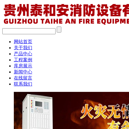
网站首页
关于我们
产品中心
工程案例
库房展示
新闻中心
在线留言
联系我们