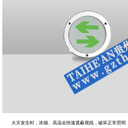
火灾发生时，浓烟、高温会快速遮蔽视线，破坏正常照明