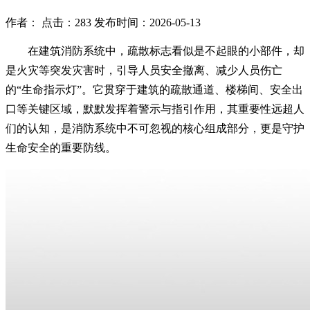
作者： 点击：283 发布时间：2026-05-13
在建筑消防系统中，疏散标志看似是不起眼的小部件，却
是火灾等突发灾害时，引导人员安全撤离、减少人员伤亡
的“生命指示灯”。它贯穿于建筑的疏散通道、楼梯间、安全出
口等关键区域，默默发挥着警示与指引作用，其重要性远超人
们的认知，是消防系统中不可忽视的核心组成部分，更是守护
生命安全的重要防线。