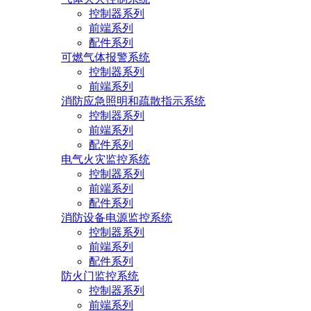
控制器系列
前端系列
配件系列
可燃气体报警系统
控制器系列
前端系列
消防应急照明和疏散指示系统
控制器系列
前端系列
配件系列
电气火灾监控系统
控制器系列
前端系列
配件系列
消防设备电源监控系统
控制器系列
前端系列
配件系列
防火门监控系统
控制器系列
前端系列