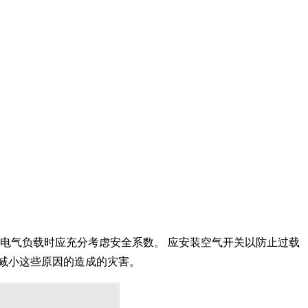
计电气负载时应充分考虑安全系数。 应安装空气开关以防止过载
减小这些原因的造成的灾害。