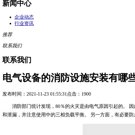
新闻中心
企业动态
行业资讯
推荐
联系我们
联系我们
电气设备的消防设施安装有哪
发布时间：2021-11-23 01:55:31
点击：1900
消防部门统计发现，80％的火灾是由电气原因引起的。 
和泄漏，并注意使用中的三相负载平衡。 另一方面，有必要