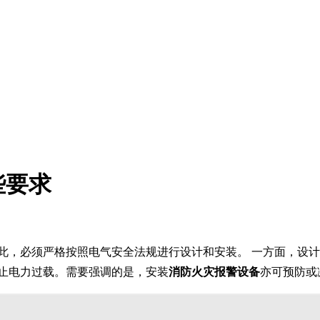
些要求
因此，必须严格按照电气安全法规进行设计和安装。 一方面，设
防止电力过载。需要强调的是，安装
消防火灾报警设备
亦可预防或